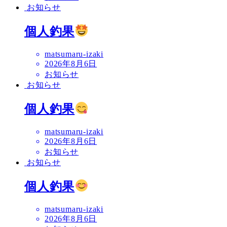
お知らせ
個人釣果
matsumaru-izaki
2026年8月6日
お知らせ
お知らせ
個人釣果
matsumaru-izaki
2026年8月6日
お知らせ
お知らせ
個人釣果
matsumaru-izaki
2026年8月6日