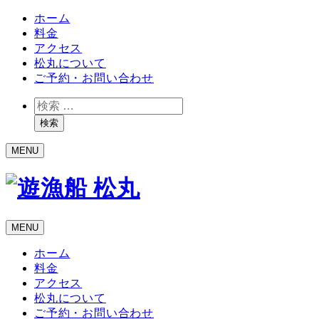
ホーム
料金
アクセス
松丸について
ご予約・お問い合わせ
検
索
検索
MENU
MENU
ホーム
料金
アクセス
松丸について
ご予約・お問い合わせ