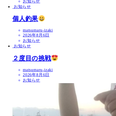
お知らせ
お知らせ
個人釣果
matsumaru-izaki
2026年8月6日
お知らせ
お知らせ
２度目の挑戦
matsumaru-izaki
2026年8月6日
お知らせ