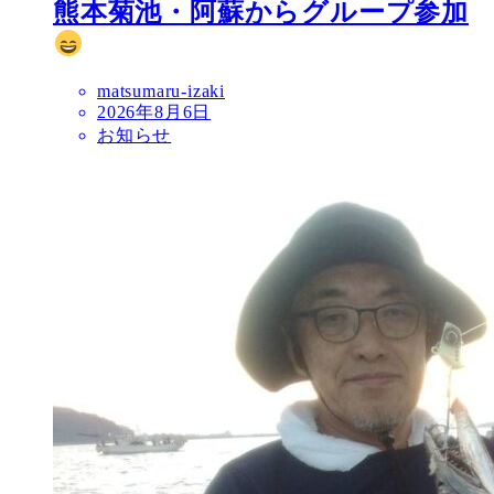
熊本菊池・阿蘇からグループ参加
matsumaru-izaki
2026年8月6日
お知らせ