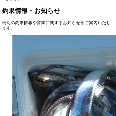
釣果情報・お知らせ
松丸の釣果情報や営業に関するお知らせをご案内いたし
ます。