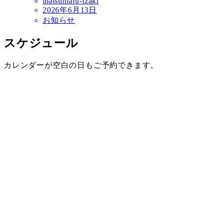
matsumaru-izaki
2026年6月13日
お知らせ
スケジュール
カレンダーが空白の日もご予約できます。