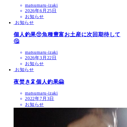
matsumaru-izaki
2026年6月25日
お知らせ
お知らせ
個人釣果😚魚種豊富お土産に次回期待して
🤔
matsumaru-izaki
2026年3月22日
お知らせ
お知らせ
夜焚き🦑個人釣果🤗
matsumaru-izaki
2022年7月3日
お知らせ