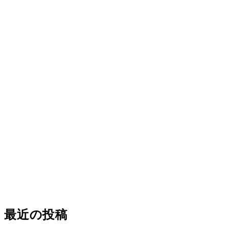
最近の投稿