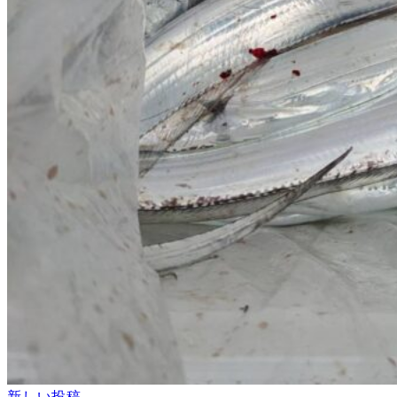
新しい投稿