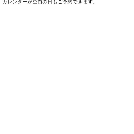
カレンダーが空白の日もご予約できます。