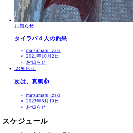
お知らせ
タイラバ４人の釣果
matsumaru-izaki
2021年10月2日
お知らせ
お知らせ
次は、真鯛👍
matsumaru-izaki
2023年5月10日
お知らせ
スケジュール