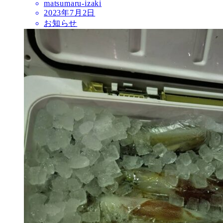
matsumaru-izaki
2023年7月2日
お知らせ