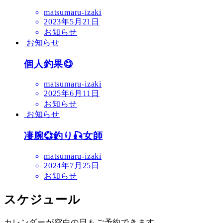
matsumaru-izaki
2023年5月21日
お知らせ
お知らせ
個人釣果😋
matsumaru-izaki
2025年6月11日
お知らせ
お知らせ
凄腕💞釣り🎣女師
matsumaru-izaki
2024年7月25日
お知らせ
スケジュール
カレンダーが空白の日もご予約できます。