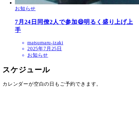
お知らせ
7月24日同僚2人で参加😄明るく盛り上げ上
手
matsumaru-izaki
2025年7月25日
お知らせ
スケジュール
カレンダーが空白の日もご予約できます。