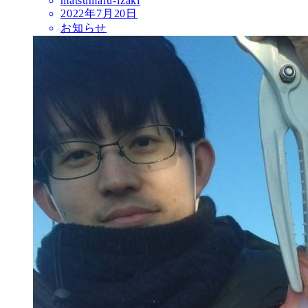
matsumaru-izaki
2022年7月20日
お知らせ