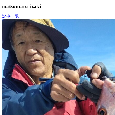
matsumaru-izaki
記事一覧