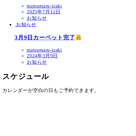
matsumaru-izaki
2025年7月12日
お知らせ
お知らせ
3月9日カーペット完了
matsumaru-izaki
2024年3月9日
お知らせ
スケジュール
カレンダーが空白の日もご予約できます。