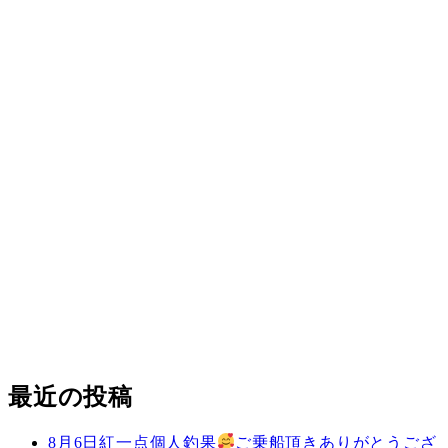
最近の投稿
8月6日紅一点個人釣果
ご乗船頂きありがとうござ