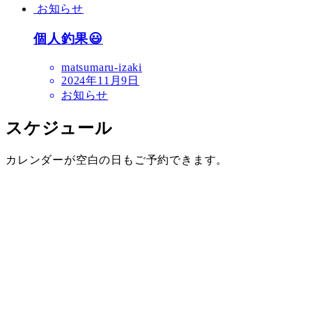
お知らせ
個人釣果😃
matsumaru-izaki
2024年11月9日
お知らせ
スケジュール
カレンダーが空白の日もご予約できます。