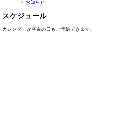
お知らせ
スケジュール
カレンダーが空白の日もご予約できます。