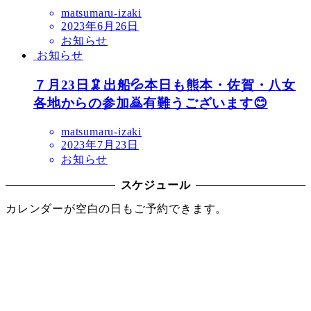
matsumaru-izaki
2023年6月26日
お知らせ
お知らせ
７月23日🦑出船💦本日も熊本・佐賀・八女
各地からの参加🙇有難うございます😊
matsumaru-izaki
2023年7月23日
お知らせ
スケジュール
カレンダーが空白の日もご予約できます。