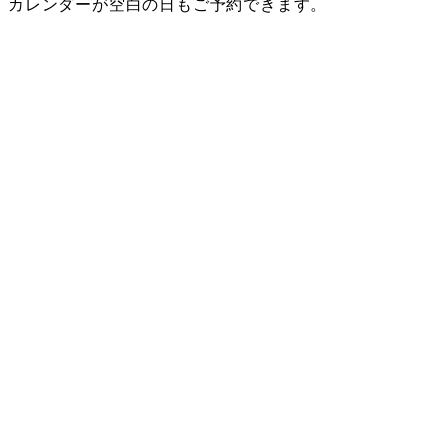
カレンダーが空白の日もご予約できます。