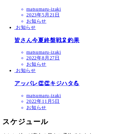
matsumaru-izaki
2023年5月21日
お知らせ
お知らせ
皆さん今夏終盤戦🦑釣果
matsumaru-izaki
2022年8月27日
お知らせ
お知らせ
アッパレ👏👏キジハタ💪
matsumaru-izaki
2022年11月5日
お知らせ
スケジュール