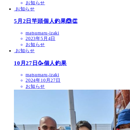
お知らせ
お知らせ
5月2日竿頭個人釣果🙆👏
matsumaru-izaki
2023年5月4日
お知らせ
お知らせ
10月27日🥳個人釣果
matsumaru-izaki
2024年10月27日
お知らせ