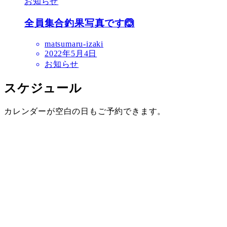
お知らせ
全員集合釣果写真です🙆
matsumaru-izaki
2022年5月4日
お知らせ
スケジュール
カレンダーが空白の日もご予約できます。