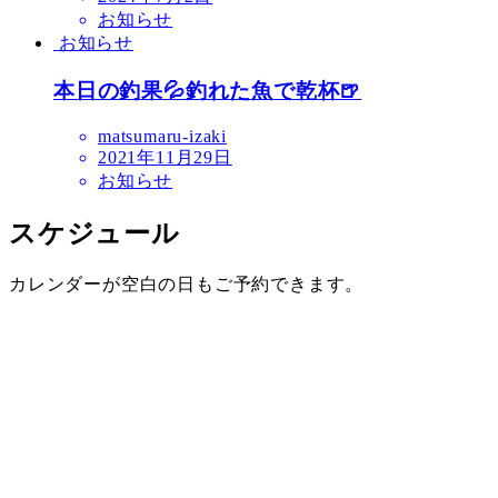
お知らせ
お知らせ
本日の釣果💦釣れた魚で乾杯🍺
matsumaru-izaki
2021年11月29日
お知らせ
スケジュール
カレンダーが空白の日もご予約できます。