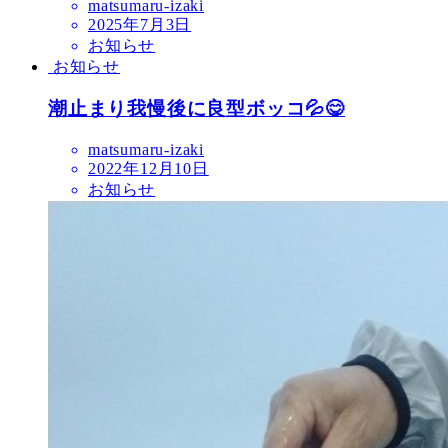
matsumaru-izaki
2025年7月3日
お知らせ
お知らせ
潮止まり我慢後に良型ボッコ💦😋
matsumaru-izaki
2022年12月10日
お知らせ