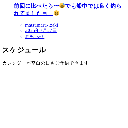
前回に比べたら〜
でも船中では良く釣ら
れてましたョ
matsumaru-izaki
2026年7月27日
お知らせ
スケジュール
カレンダーが空白の日もご予約できます。