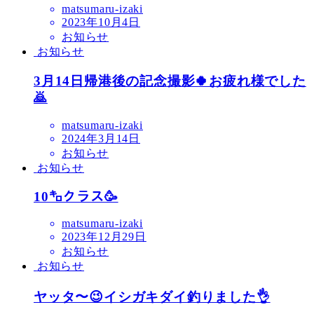
matsumaru-izaki
2023年10月4日
お知らせ
お知らせ
3月14日帰港後の記念撮影🍀お疲れ様でした
🙇
matsumaru-izaki
2024年3月14日
お知らせ
お知らせ
10㌔クラス🥳
matsumaru-izaki
2023年12月29日
お知らせ
お知らせ
ヤッタ〜😉イシガキダイ釣りました👌