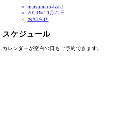
matsumaru-izaki
2023年10月22日
お知らせ
スケジュール
カレンダーが空白の日もご予約できます。