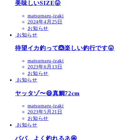
美味しいSIZE😛
matsumaru-izaki
2024年4月25日
お知らせ
お知らせ
待望イカ釣って🙆楽しい釣行です😛
matsumaru-izaki
2023年6月13日
お知らせ
お知らせ
ヤッタゾ〜😄真鯛72cm
matsumaru-izaki
2023年5月21日
お知らせ
お知らせ
パパ、よく釣れるネ🤩