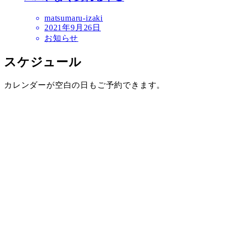
matsumaru-izaki
2021年9月26日
お知らせ
スケジュール
カレンダーが空白の日もご予約できます。