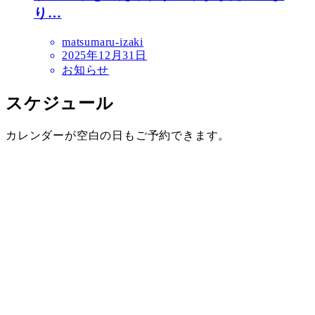
り…
matsumaru-izaki
2025年12月31日
お知らせ
スケジュール
カレンダーが空白の日もご予約できます。