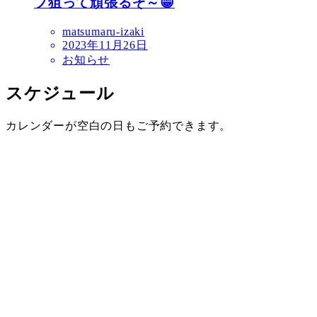
プ狙って頑張るぞ～😁
matsumaru-izaki
2023年11月26日
お知らせ
スケジュール
カレンダーが空白の日もご予約できます。