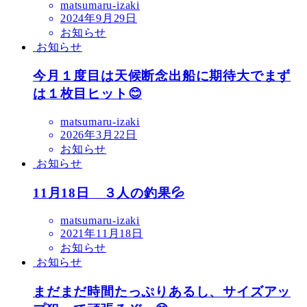
matsumaru-izaki
2024年9月29日
お知らせ
お知らせ
今月１度目は天候断念出船に期待大でまず
は１枚目ヒット😊
matsumaru-izaki
2026年3月22日
お知らせ
お知らせ
11月18日 ３人の釣果💦
matsumaru-izaki
2021年11月18日
お知らせ
お知らせ
まだまだ時間たっぷりあるし、サイズアッ