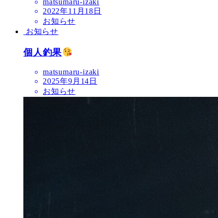
matsumaru-izaki
2022年11月18日
お知らせ
お知らせ
個人釣果
matsumaru-izaki
2025年9月14日
お知らせ