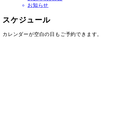
お知らせ
スケジュール
カレンダーが空白の日もご予約できます。