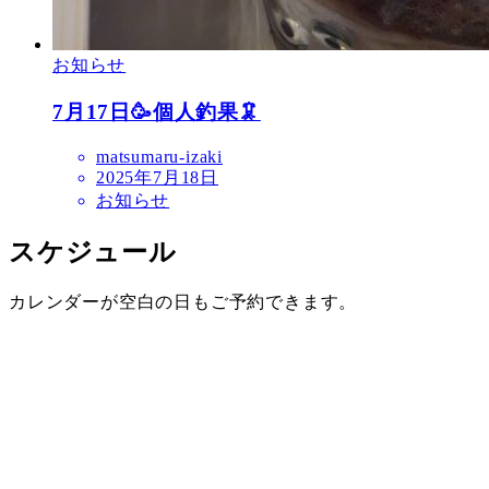
お知らせ
7月17日🥳個人釣果🦑
matsumaru-izaki
2025年7月18日
お知らせ
スケジュール
カレンダーが空白の日もご予約できます。