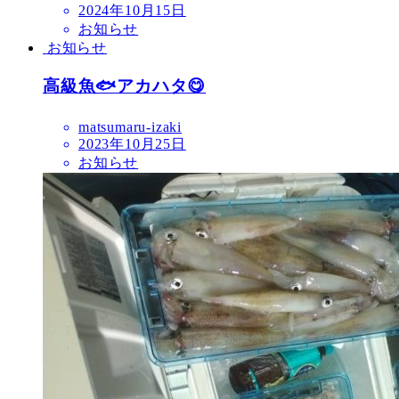
2024年10月15日
お知らせ
お知らせ
高級魚🐟アカハタ😋
matsumaru-izaki
2023年10月25日
お知らせ