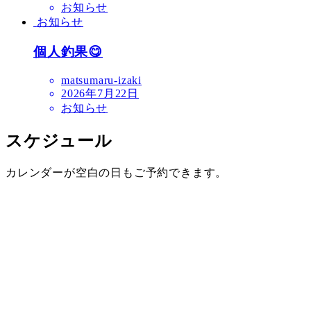
お知らせ
お知らせ
個人釣果😋
matsumaru-izaki
2026年7月22日
お知らせ
スケジュール
カレンダーが空白の日もご予約できます。