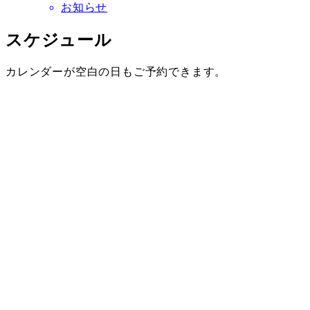
お知らせ
スケジュール
カレンダーが空白の日もご予約できます。