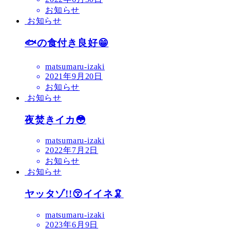
お知らせ
お知らせ
🐟の食付き良好😁
matsumaru-izaki
2021年9月20日
お知らせ
お知らせ
夜焚きイカ😳
matsumaru-izaki
2022年7月2日
お知らせ
お知らせ
ヤッタゾ!!😚イイネ🦑
matsumaru-izaki
2023年6月9日