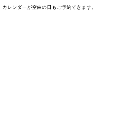
カレンダーが空白の日もご予約できます。