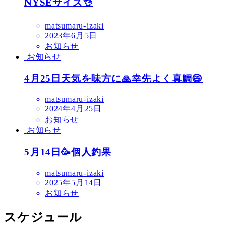
NYSEサイズ👌
matsumaru-izaki
2023年6月5日
お知らせ
お知らせ
4月25日天気を味方に🙏幸先よく真鯛😄
matsumaru-izaki
2024年4月25日
お知らせ
お知らせ
5月14日🥳個人釣果
matsumaru-izaki
2025年5月14日
お知らせ
スケジュール