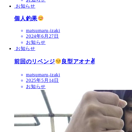
お知らせ
個人釣果
matsumaru-izaki
2024年6月27日
お知らせ
お知らせ
前回のリベンジ
良型アオナ✌
matsumaru-izaki
2025年5月14日
お知らせ