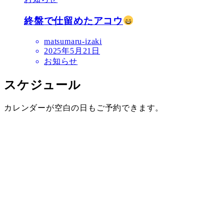
終盤で仕留めたアコウ
matsumaru-izaki
2025年5月21日
お知らせ
スケジュール
カレンダーが空白の日もご予約できます。