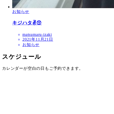
お知らせ
キジハタ✌️😚
matsumaru-izaki
2021年11月21日
お知らせ
スケジュール
カレンダーが空白の日もご予約できます。