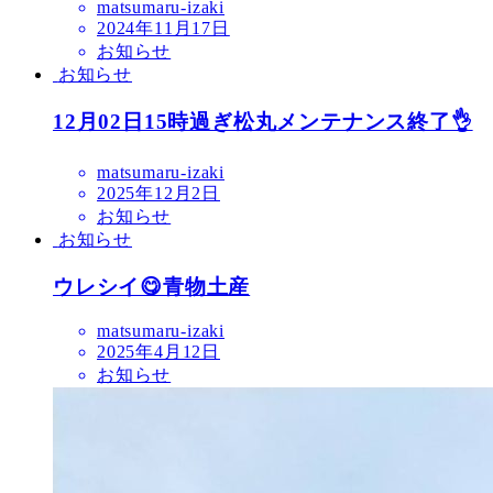
matsumaru-izaki
2024年11月17日
お知らせ
お知らせ
12月02日15時過ぎ松丸メンテナンス終了👌
matsumaru-izaki
2025年12月2日
お知らせ
お知らせ
ウレシイ😋青物土産
matsumaru-izaki
2025年4月12日
お知らせ