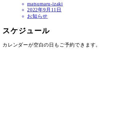
matsumaru-izaki
2022年9月11日
お知らせ
スケジュール
カレンダーが空白の日もご予約できます。