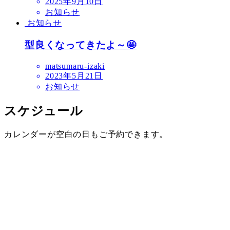
2025年9月10日
お知らせ
お知らせ
型良くなってきたよ～🤩
matsumaru-izaki
2023年5月21日
お知らせ
スケジュール
カレンダーが空白の日もご予約できます。