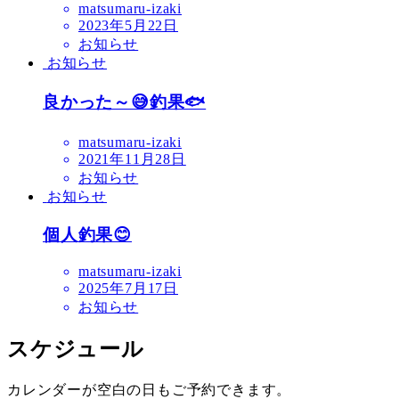
matsumaru-izaki
2023年5月22日
お知らせ
お知らせ
良かった～😅釣果🐟
matsumaru-izaki
2021年11月28日
お知らせ
お知らせ
個人釣果😊
matsumaru-izaki
2025年7月17日
お知らせ
スケジュール
カレンダーが空白の日もご予約できます。