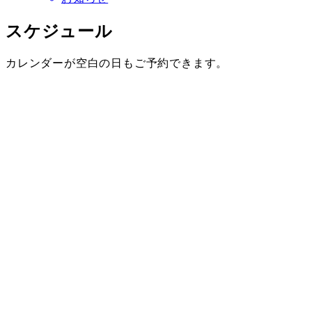
スケジュール
カレンダーが空白の日もご予約できます。