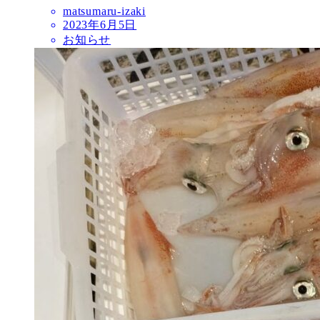
matsumaru-izaki
2023年6月5日
お知らせ