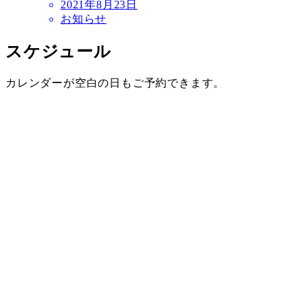
2021年8月23日
お知らせ
スケジュール
カレンダーが空白の日もご予約できます。