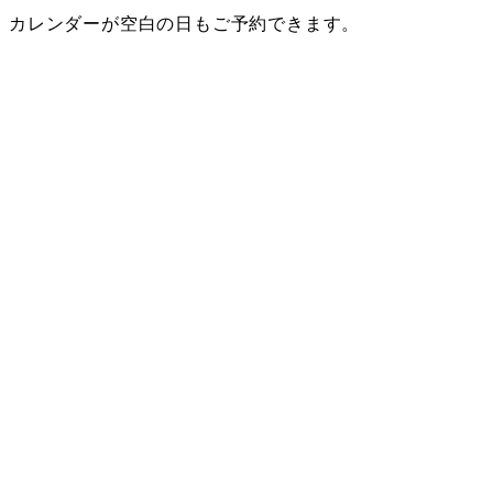
カレンダーが空白の日もご予約できます。