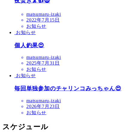
夜焚き🦑👍😉
matsumaru-izaki
2022年7月15日
お知らせ
お知らせ
個人釣果😍
matsumaru-izaki
2025年7月31日
お知らせ
お知らせ
毎回単独参加のチャリンコみっちゃん😍
matsumaru-izaki
2026年7月23日
お知らせ
スケジュール