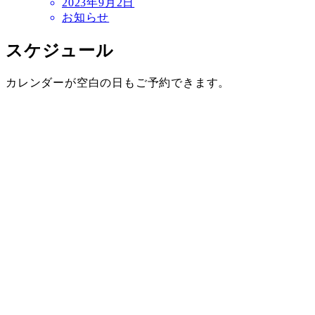
2023年9月2日
お知らせ
スケジュール
カレンダーが空白の日もご予約できます。