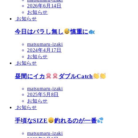
2026年6月14日
お知らせ
お知らせ
今日はバラし無し
慎重に
matsumaru-izaki
2024年4月17日
お知らせ
お知らせ
昼間にイカ
ダブルCatch
matsumaru-izaki
2025年5月8日
お知らせ
お知らせ
手頃なSIZE
釣れるのが一番
matsumaru-izaki