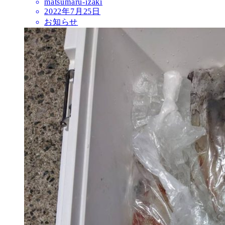
matsumaru-izaki
2022年7月25日
お知らせ