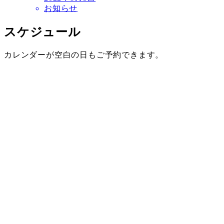
お知らせ
スケジュール
カレンダーが空白の日もご予約できます。