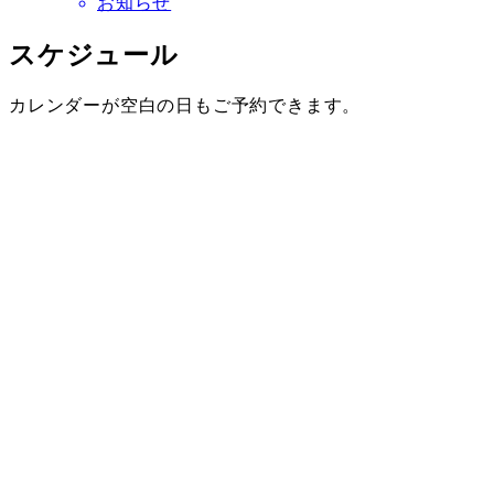
お知らせ
スケジュール
カレンダーが空白の日もご予約できます。