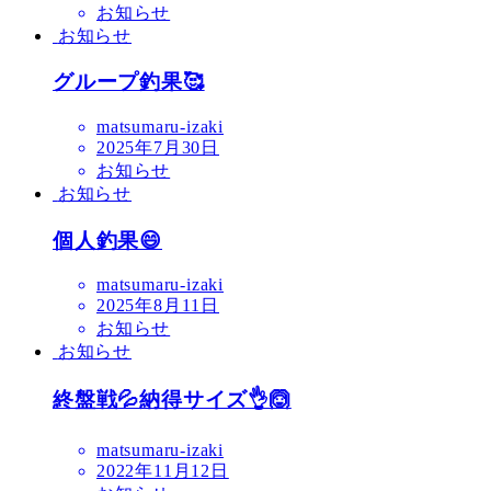
お知らせ
お知らせ
グループ釣果🥰
matsumaru-izaki
2025年7月30日
お知らせ
お知らせ
個人釣果😄
matsumaru-izaki
2025年8月11日
お知らせ
お知らせ
終盤戦💦納得サイズ👌🙆
matsumaru-izaki
2022年11月12日