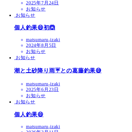
2025年7月24日
お知らせ
お知らせ
個人釣果😄初🙆
matsumaru-izaki
2024年8月5日
お知らせ
お知らせ
潮と土砂降り雨☔との葛藤釣果😅
matsumaru-izaki
2025年6月23日
お知らせ
お知らせ
個人釣果😄
matsumaru-izaki