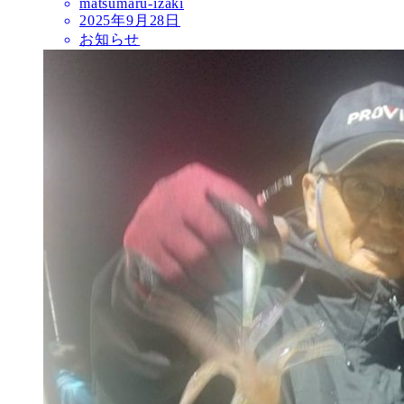
matsumaru-izaki
2025年9月28日
お知らせ