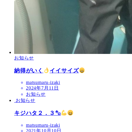
お知らせ
納得がいく
イイサイズ
matsumaru-izaki
2024年7月11日
お知らせ
お知らせ
キジハタ２．３㌔
matsumaru-izaki
2021年10月10日