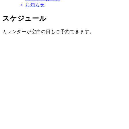
お知らせ
スケジュール
カレンダーが空白の日もご予約できます。