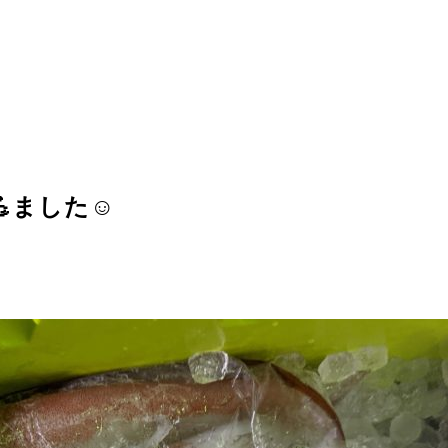
ました☺️