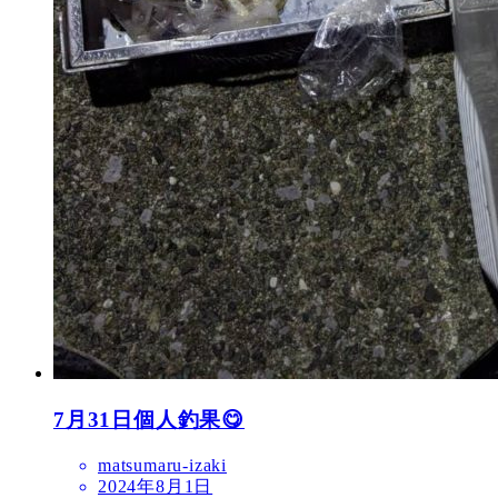
7月31日個人釣果😋
matsumaru-izaki
2024年8月1日