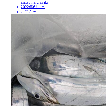
matsumaru-izaki
2022年6月1日
お知らせ