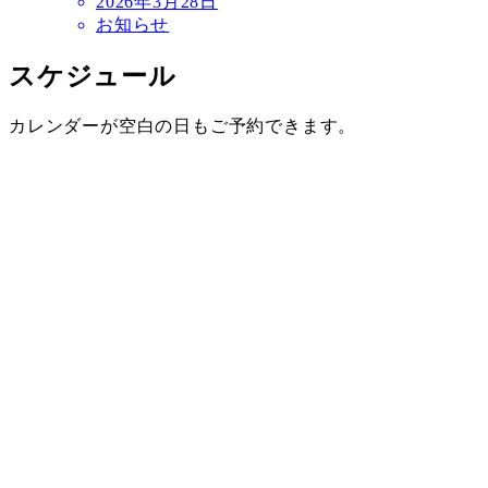
2026年3月28日
お知らせ
スケジュール
カレンダーが空白の日もご予約できます。