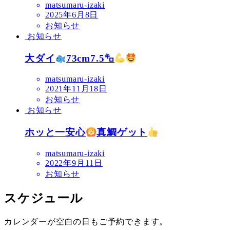
matsumaru-izaki
2025年6月8日
お知らせ
お知らせ
大ダイ
73cm7.5㌔
matsumaru-izaki
2021年11月18日
お知らせ
お知らせ
ホッと一安心
真鯛ゲット
matsumaru-izaki
2022年9月11日
お知らせ
スケジュール
カレンダーが空白の日もご予約できます。