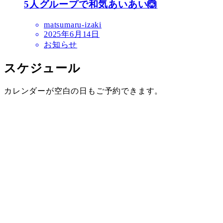
5人グループで和気あいあい🙆
matsumaru-izaki
2025年6月14日
お知らせ
スケジュール
カレンダーが空白の日もご予約できます。