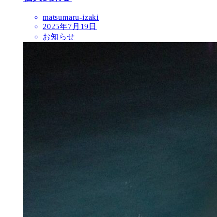
matsumaru-izaki
2025年7月19日
お知らせ