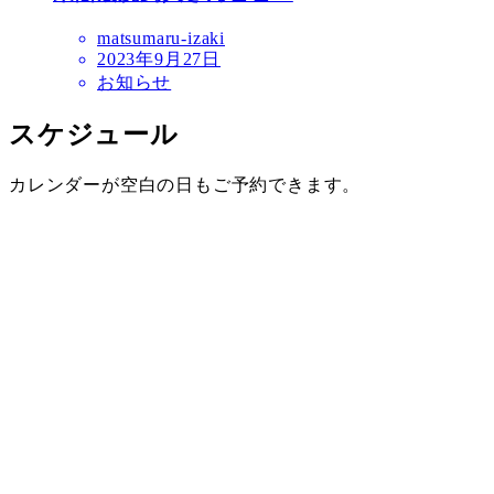
matsumaru-izaki
2023年9月27日
お知らせ
スケジュール
カレンダーが空白の日もご予約できます。