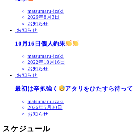
matsumaru-izaki
2026年8月3日
お知らせ
お知らせ
10月16日個人釣果
matsumaru-izaki
2022年10月16日
お知らせ
お知らせ
最初は辛抱強く
アタリをひたすら待って
matsumaru-izaki
2026年5月30日
お知らせ
スケジュール