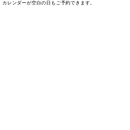
カレンダーが空白の日もご予約できます。