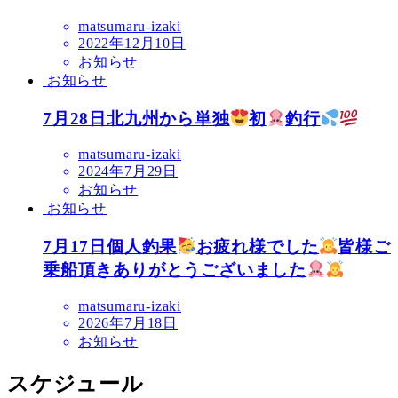
matsumaru-izaki
2022年12月10日
お知らせ
お知らせ
7月28日北九州から単独
初
釣行
matsumaru-izaki
2024年7月29日
お知らせ
お知らせ
7月17日個人釣果
お疲れ様でした
皆様ご
乗船頂きありがとうございました
matsumaru-izaki
2026年7月18日
お知らせ
スケジュール