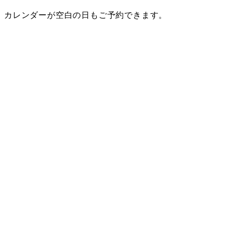
カレンダーが空白の日もご予約できます。