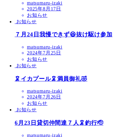
matsumaru-izaki
2025年8月17日
お知らせ
お知らせ
７月24日我慢できず😆抜け駆け参加
matsumaru-izaki
2024年7月25日
お知らせ
お知らせ
🦑イカプール🦑満員御礼🤣
matsumaru-izaki
2024年7月26日
お知らせ
お知らせ
6月23日貸切仲間達７人🦑釣行🫡
matsumaru-izaki