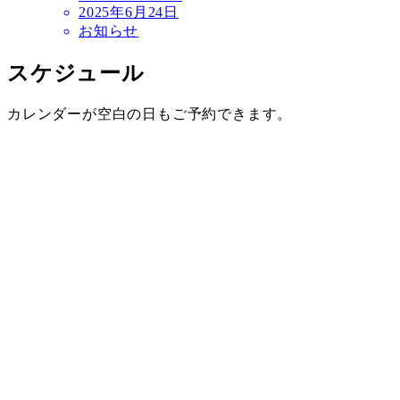
2025年6月24日
お知らせ
スケジュール
カレンダーが空白の日もご予約できます。