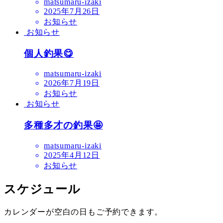
matsumaru-izaki
2025年7月26日
お知らせ
お知らせ
個人釣果😋
matsumaru-izaki
2026年7月19日
お知らせ
お知らせ
多種多才の釣果🤩
matsumaru-izaki
2025年4月12日
お知らせ
スケジュール
カレンダーが空白の日もご予約できます。