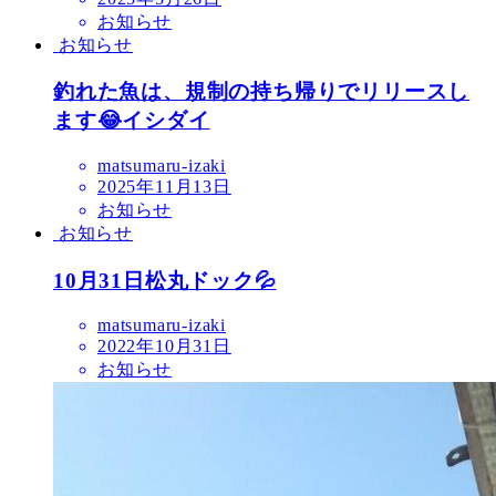
お知らせ
お知らせ
釣れた魚は、規制の持ち帰りでリリースし
ます😂イシダイ
matsumaru-izaki
2025年11月13日
お知らせ
お知らせ
10月31日松丸ドック💦
matsumaru-izaki
2022年10月31日
お知らせ