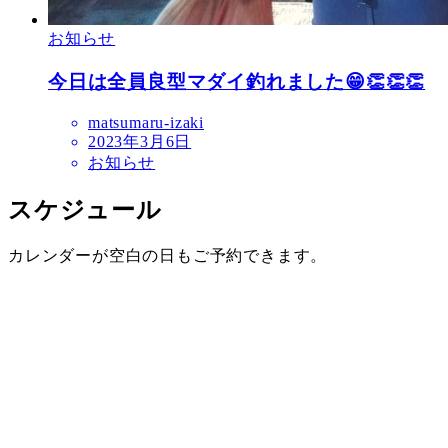
お知らせ
今日は全員良型マダイ釣れました😁👏👏👏
matsumaru-izaki
2023年3月6日
お知らせ
スケジュール
カレンダーが空白の日もご予約できます。