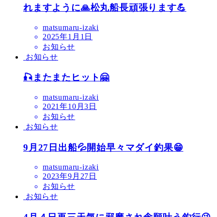
れますように🙏松丸船長頑張ります💪
matsumaru-izaki
2025年1月1日
お知らせ
お知らせ
🎣またまたヒット🤗
matsumaru-izaki
2021年10月3日
お知らせ
お知らせ
9月27日出船💦開始早々マダイ釣果😁
matsumaru-izaki
2023年9月27日
お知らせ
お知らせ