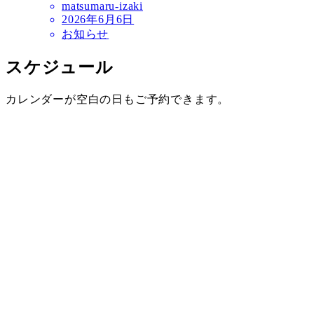
matsumaru-izaki
2026年6月6日
お知らせ
スケジュール
カレンダーが空白の日もご予約できます。