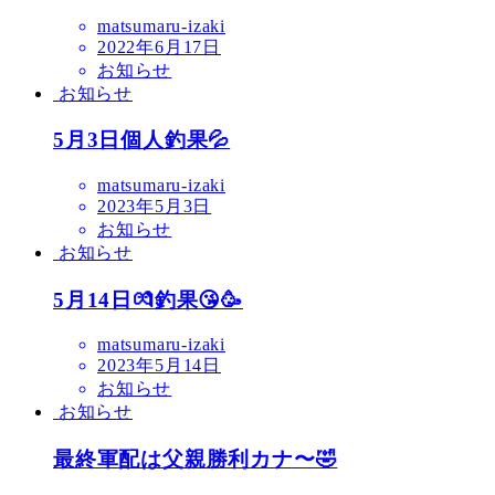
matsumaru-izaki
2022年6月17日
お知らせ
お知らせ
5月3日個人釣果💦
matsumaru-izaki
2023年5月3日
お知らせ
お知らせ
5月14日💏釣果😘🥳
matsumaru-izaki
2023年5月14日
お知らせ
お知らせ
最終軍配は父親勝利カナ〜🤣