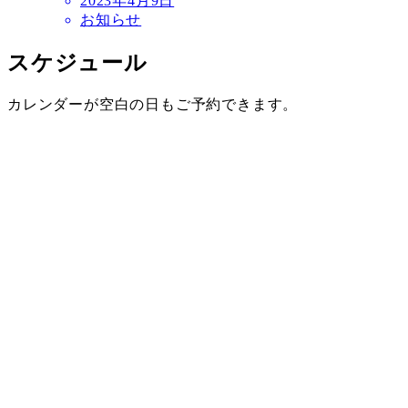
2023年4月9日
お知らせ
スケジュール
カレンダーが空白の日もご予約できます。